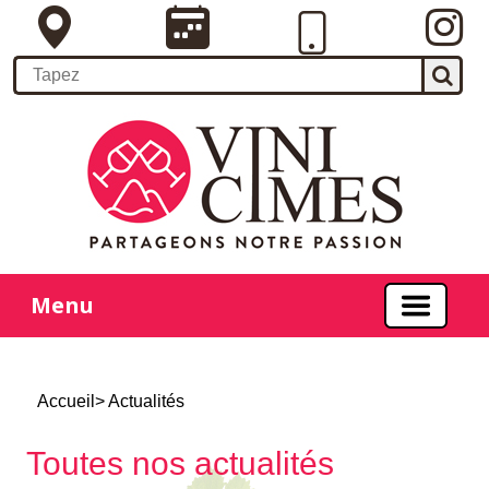
Menu
Accueil
> Actualités
Toutes nos actualités