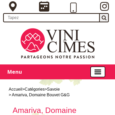
Menu
Accueil
>
Catégories
>
Savoie
> Amariva, Domaine Bouvet G&G
Amariva, Domaine