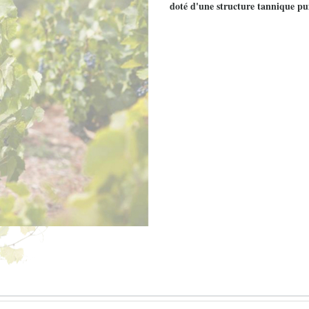
doté d'une structure tannique pu