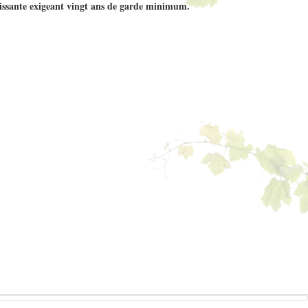
issante exigeant vingt ans de garde minimum.