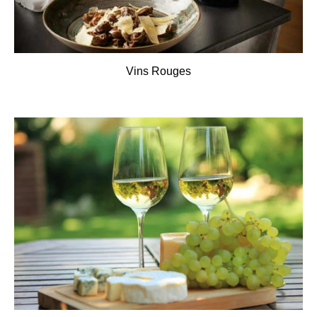
Vins Rouges