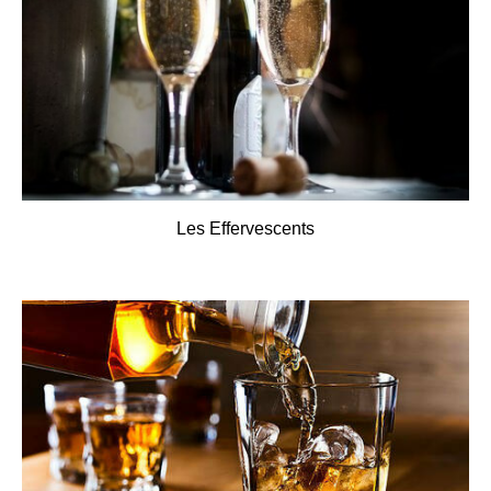
Les Effervescents