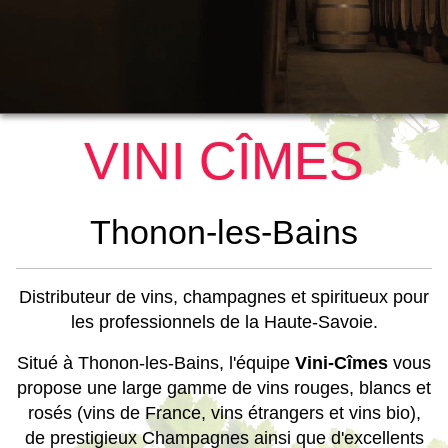
VINI CÎMES
Thonon-les-Bains
Distributeur de vins, champagnes et spiritueux pour
les professionnels de la Haute-Savoie.
Situé à Thonon-les-Bains, l'équipe
Vini-Cîmes
vous
propose une large gamme de vins rouges, blancs et
rosés (vins de France, vins étrangers et vins bio),
de prestigieux Champagnes ainsi que d'excellents