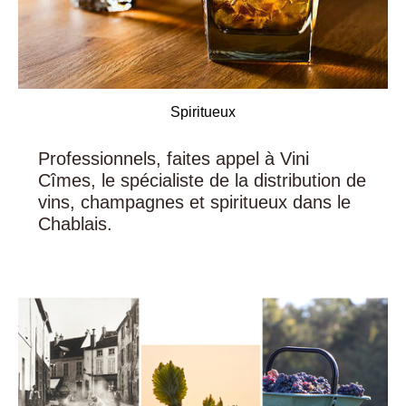
Spiritueux
Professionnels, faites appel à Vini
Cîmes, le spécialiste de la distribution de
vins, champagnes et spiritueux dans le
Chablais.