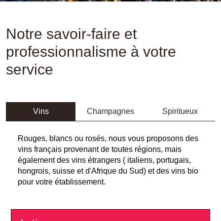
Notre savoir-faire et
professionnalisme à votre
service
Vins
Champagnes
Spiritueux
Rouges, blancs ou rosés, nous vous proposons des
vins français provenant de toutes régions, mais
également des vins étrangers ( italiens, portugais,
hongrois, suisse et d'Afrique du Sud) et des vins bio
pour votre établissement.