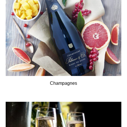
Champagnes