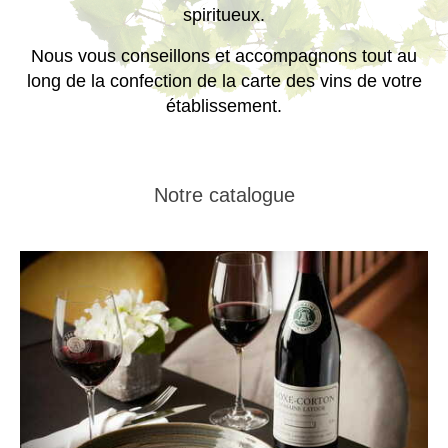
spiritueux.
Nous vous conseillons et accompagnons tout au
long de la confection de la carte des vins de votre
établissement.
Notre catalogue