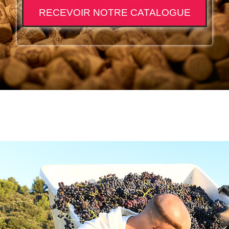
RECEVOIR NOTRE CATALOGUE