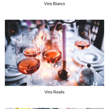
Vins Blancs
Vins Rosés