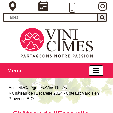
Menu
Accueil
>
Catégories
>
Vins Rosés
> Château de l'Escarelle 2024 - Coteaux Varois en
Provence BIO