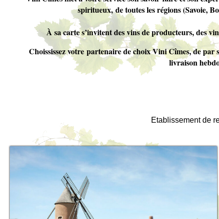
spiritueux, de toutes les régions (Savoie,
À sa carte s’invitent des vins de producteurs, des v
Choississez votre partenaire de choix Vini Cîmes, de par 
livraison hebdo
Etablissement de re