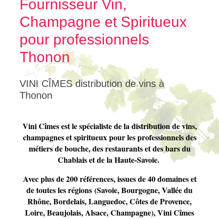
Fournisseur Vin,
Champagne et Spiritueux
pour professionnels
Thonon
VINI CÎMES distribution de vins à
Thonon
Vini Cîmes est le spécialiste de la distribution de vins,
champagnes et spiritueux pour les professionnels des
métiers de bouche, des restaurants et des bars du
Chablais et de la Haute-Savoie.
Avec plus de 200 références, issues de 40 domaines et
de toutes les régions (Savoie, Bourgogne, Vallée du
Rhône, Bordelais, Languedoc, Côtes de Provence,
Loire, Beaujolais, Alsace, Champagne), Vini Cîmes