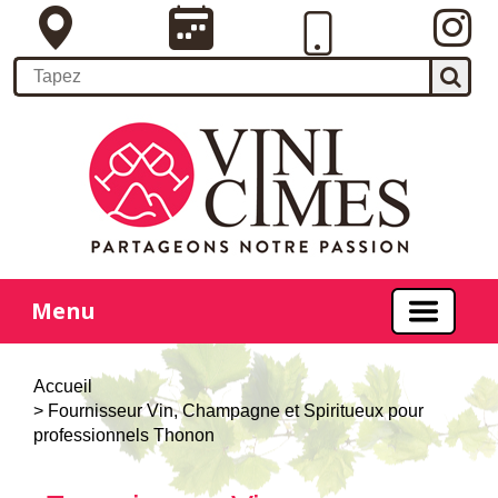
Menu
Accueil
> Fournisseur Vin, Champagne et Spiritueux pour
professionnels Thonon