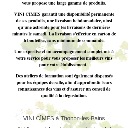
vous propose une large gamme de produits.
VINI CÎMES garantit une disponibilité permanente
de ses produits, une livraison hebdomadaire, ainsi
qu’une astreinte pour les livraisons de dernières
minutes le samedi. La livraison s’effectue en carton de
6 bouteilles, sans minimum de commande.
Une expertise et un accompagnement complet mis à
votre service pour vous proposer les meilleurs vins
pour votre établissement.
Des ateliers de formation sont également dispensés
pour les équipes de salle, afin d'approfondir leurs
connaissances des vins et d'assurer un conseil de
qualité à la dégustation.
VINI CÎMES à Thonon-les-Bains