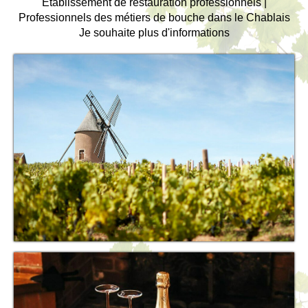
Etablissement de restauration professionnels |
Professionnels des métiers de bouche dans le Chablais
Je souhaite plus d'informations