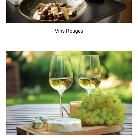
Vins Rouges