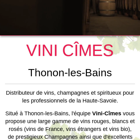
VINI CÎMES
Thonon-les-Bains
Distributeur de vins, champagnes et spiritueux pour
les professionnels de la Haute-Savoie.
Situé à Thonon-les-Bains, l'équipe
Vini-Cîmes
vous
propose une large gamme de vins rouges, blancs et
rosés (vins de France, vins étrangers et vins bio),
de prestigieux Champagnes ainsi que d'excellents