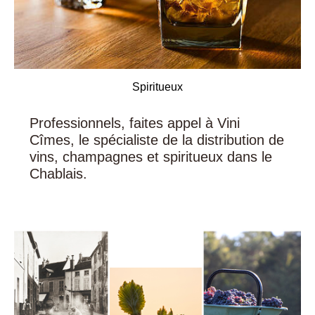
Spiritueux
Professionnels, faites appel à Vini
Cîmes, le spécialiste de la distribution de
vins, champagnes et spiritueux dans le
Chablais.