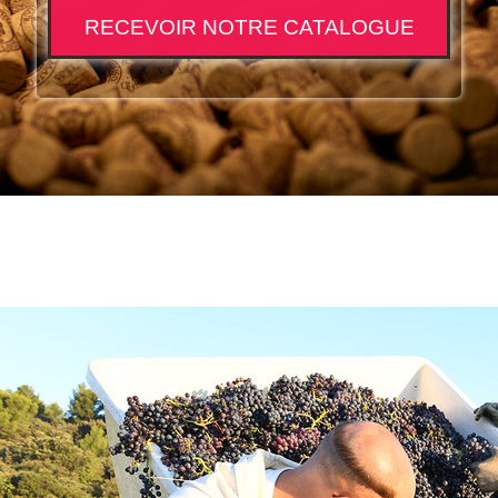
RECEVOIR NOTRE CATALOGUE