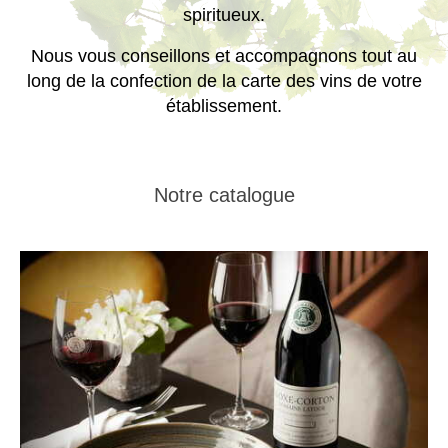
spiritueux.
Nous vous conseillons et accompagnons tout au
long de la confection de la carte des vins de votre
établissement.
Notre catalogue