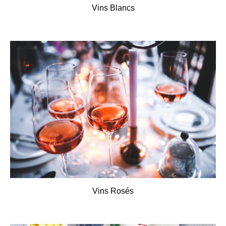
Vins Blancs
Vins Rosés