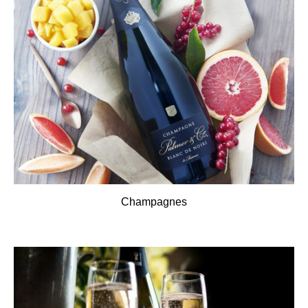
Champagnes