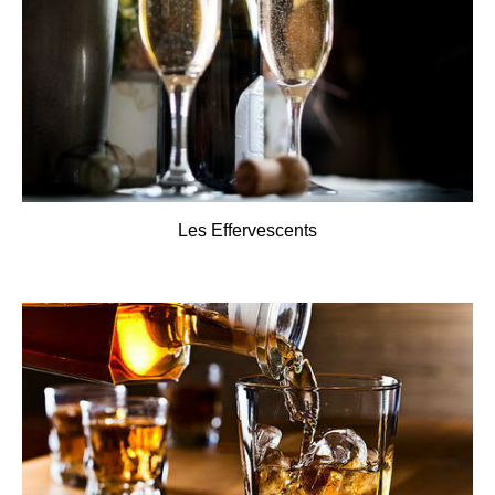
Les Effervescents