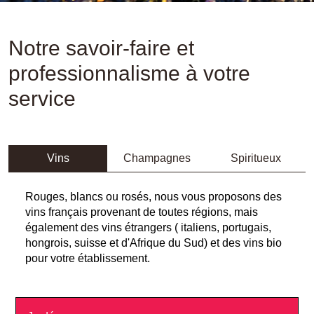
Notre savoir-faire et
professionnalisme à votre
service
Vins
Champagnes
Spiritueux
Rouges, blancs ou rosés, nous vous proposons des
vins français provenant de toutes régions, mais
également des vins étrangers ( italiens, portugais,
hongrois, suisse et d'Afrique du Sud) et des vins bio
pour votre établissement.