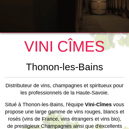
VINI CÎMES
Thonon-les-Bains
Distributeur de vins, champagnes et spiritueux pour
les professionnels de la Haute-Savoie.
Situé à Thonon-les-Bains, l'équipe
Vini-Cîmes
vous
propose une large gamme de vins rouges, blancs et
rosés (vins de France, vins étrangers et vins bio),
de prestigieux Champagnes ainsi que d'excellents