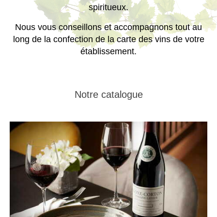
spiritueux.
Nous vous conseillons et accompagnons tout au
long de la confection de la carte des vins de votre
établissement.
Notre catalogue