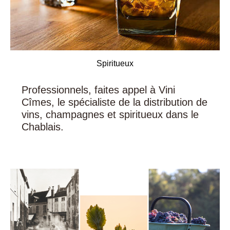
Spiritueux
Professionnels, faites appel à Vini
Cîmes, le spécialiste de la distribution de
vins, champagnes et spiritueux dans le
Chablais.