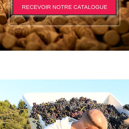
RECEVOIR NOTRE CATALOGUE