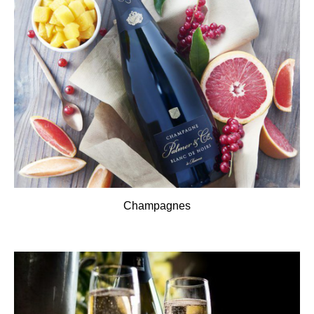
Champagnes