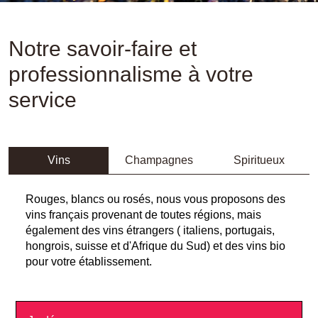
Notre savoir-faire et
professionnalisme à votre
service
Vins
Champagnes
Spiritueux
Rouges, blancs ou rosés, nous vous proposons des
vins français provenant de toutes régions, mais
également des vins étrangers ( italiens, portugais,
hongrois, suisse et d'Afrique du Sud) et des vins bio
pour votre établissement.