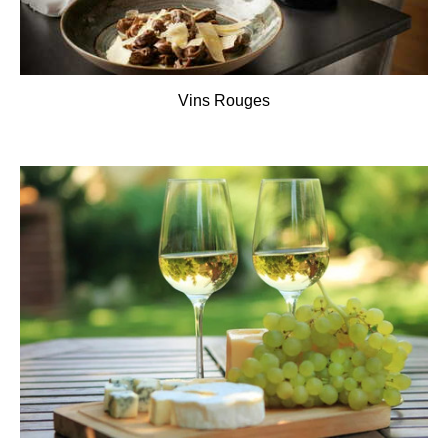
Vins Rouges