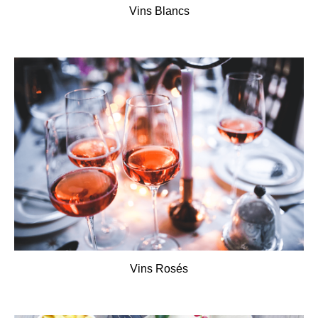
Vins Blancs
Vins Rosés