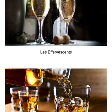
Les Effervescents