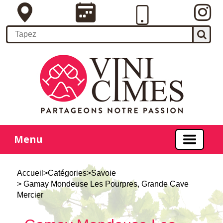
Menu
Accueil
>
Catégories
>
Savoie
> Gamay Mondeuse Les Pourpres, Grande Cave
Mercier