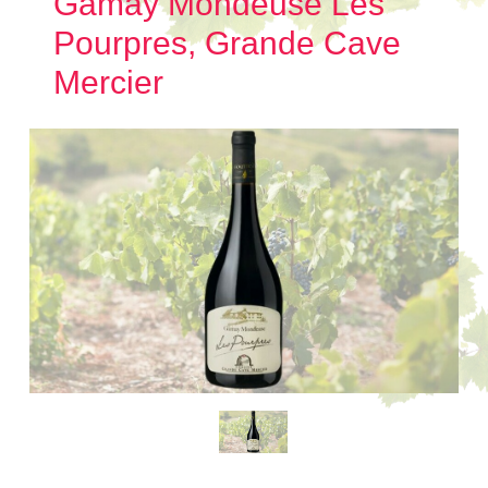
Gamay Mondeuse Les
Pourpres, Grande Cave
Mercier