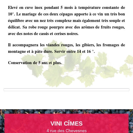
Elevé en cuve inox pendant 5 mois à température constante de
10°. Le mariage de ces deux cépages apporte à ce vin un très bon
équilibre avec un nez très complexe mais également très souple et
délicat. Sa robe rouge pourpre avec des arômes de fruits rouges,
avec des notes de cassis et cerises noires.
Il accompagnera les viandes rouges, les gibiers, les fromages de
montagne et à pâte dure. Servir entre 14 et 16 °.
Conservation de 5 ans et plus.
VINI CÎMES
4 rue des Chevesnes