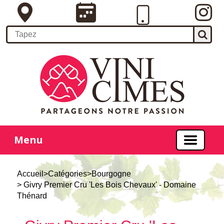
Menu
Accueil
>
Catégories
>
Bourgogne
> Givry Premier Cru 'Les Bois Chevaux' - Domaine
Thénard