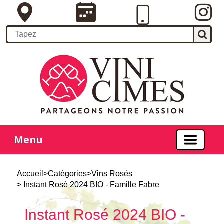
Menu
Accueil
>
Catégories
>
Vins Rosés
> Instant Rosé 2024 BIO - Famille Fabre
Instant Rosé 2024 BIO -