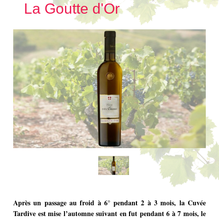
La Goutte d'Or
Après un passage au froid à 6° pendant 2 à 3 mois, la Cuvée
Tardive est mise l’automne suivant en fut pendant 6 à 7 mois, le