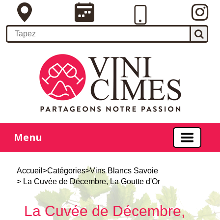
Menu
Accueil
>
Catégories
>
Vins Blancs Savoie
> La Cuvée de Décembre, La Goutte d'Or
La Cuvée de Décembre,