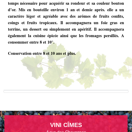
temps nécessaire pour acquérir sa rondeur et sa couleur bouton
d’or. Mis en bouteille environ 1 an et demie après. elle a un
caractère léger et agréable avec des arômes de fruits confits,
coings et fruits tropicaux. Il accompagnera un foie gras en
terrine, un dessert ou simplement en apéritif. Il accompagnera
également la cuisine épicée ainsi que les fromages persillés. A
consommer entre 8 et 10°.
Conservation entre 8 et 10 ans et plus.
VINI CÎMES
4 rue des Chevesnes