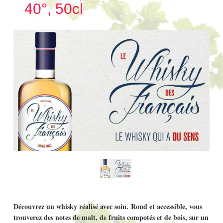
40°, 50cl
Découvrez un whisky réalisé avec soin.
Rond et accessible, vous
trouverez des notes de malt, de fruits compotés et de bois, sur un