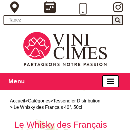
Menu
Accueil
>
Catégories
>
Tessendier Distribution
> Le Whisky des Français 40°, 50cl
Le Whisky des Français