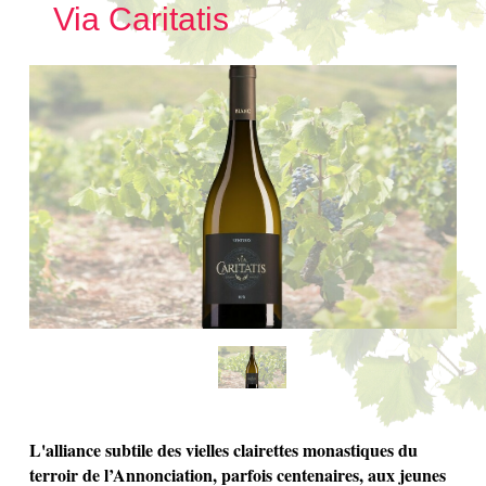
Via Caritatis
L'alliance subtile des vielles clairettes monastiques du
terroir de l’Annonciation, parfois centenaires, aux jeunes