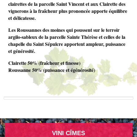
clairettes de la parcelle Saint Vincent et aux Clairette des
vignerons à la fraîcheur plus prononcée apporte équilibre
et délicatesse.
Les Roussannes des moines qui poussent sur le terroir
argilo-sableux de la parcelle Sainte Thérèse et celles de la
chapelle du Saint Sépulcre apportent ampleur, puissance
et générosité.
Clairette 50% (fraîcheur et finesse)
Roussanne 50% (puissance et égénérosité)
VINI CÎMES