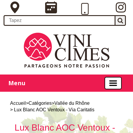
Menu
Accueil
>
Catégories
>
Vallée du Rhône
> Lux Blanc AOC Ventoux - Via Caritatis
Lux Blanc AOC Ventoux -