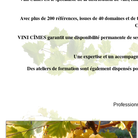
Avec plus de 200 références, issues de 40 domaines et de 
C
VINI CÎMES garantit une disponibilité permanente de ses 
Une expertise et un accompagne
Des ateliers de formation sont également dispensés pou
Professionn