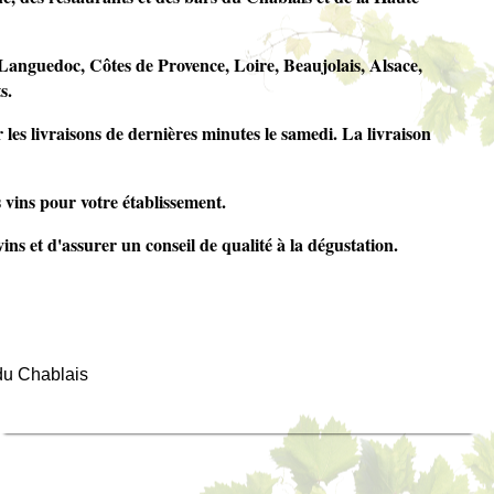
 Languedoc, Côtes de Provence, Loire, Beaujolais, Alsace,
s.
es livraisons de dernières minutes le samedi. La livraison
 vins pour votre établissement.
ns et d'assurer un conseil de qualité à la dégustation.
 du Chablais