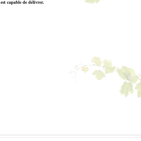
est capable de délivrer.