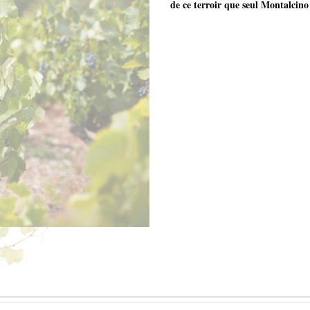
de ce terroir que seul Montalcino 