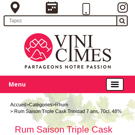
Menu
Accueil
>
Catégories
>
Rhum
> Rum Saison Triple Cask Trinidad 7 ans, 70cl, 48%
Rum Saison Triple Cask