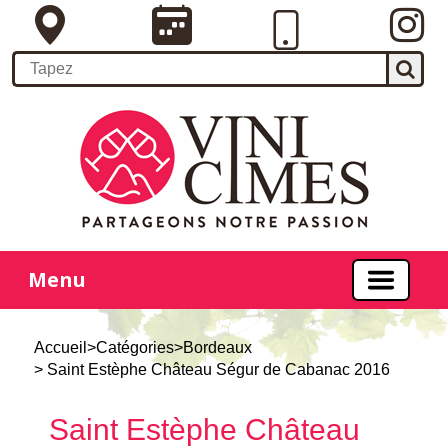
Menu
Accueil
>
Catégories
>
Bordeaux
> Saint Estèphe Château Ségur de Cabanac 2016
Saint Estèphe Château