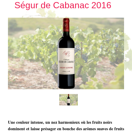
Ségur de Cabanac 2016
Une couleur intense, un nez harmonieux où les fruits noirs
dominent et laisse présager en bouche des arômes suaves de fruits