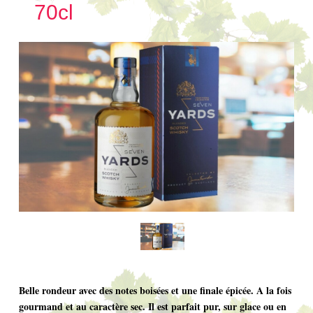
70cl
Belle rondeur avec des notes boisées et une finale épicée. A la fois
gourmand et au caractère sec. Il est parfait pur, sur glace ou en